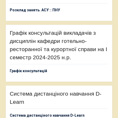
Розклад занять. АСУ :: ПНУ
Графік консультацій викладачів з
дисциплін кафедри готельно-
ресторанної та курортної справи на І
семестр 2024-2025 н.р.
Графік консультацій
Система дистанціного навчання D-
Learn
Система дистанціного навчання D-Learn