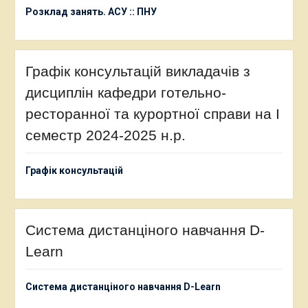
Розклад занять. АСУ :: ПНУ
Графік консультацій викладачів з
дисциплін кафедри готельно-
ресторанної та курортної справи на І
семестр 2024-2025 н.р.
Графік консультацій
Система дистанціного навчання D-
Learn
Система дистанціного навчання D-Learn