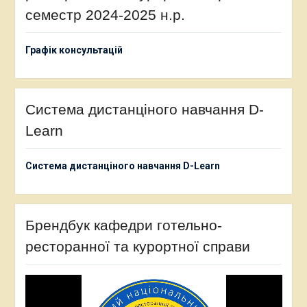
семестр 2024-2025 н.р.
Графік консультацій
Система дистанціного навчання D-
Learn
Система дистанціного навчання D-Learn
Брендбук кафедри готельно-
ресторанної та курортної справи
Відеопрогравач