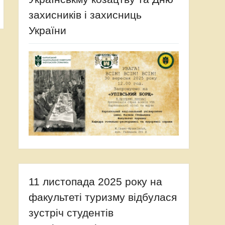
захисників і захисниць
України
11 листопада 2025 року на
факультеті туризму відбулася
зустріч студентів