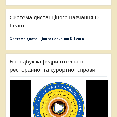
Система дистанціного навчання D-
Learn
Система дистанціного навчання D-Learn
Брендбук кафедри готельно-
ресторанної та курортної справи
Відеопрогравач