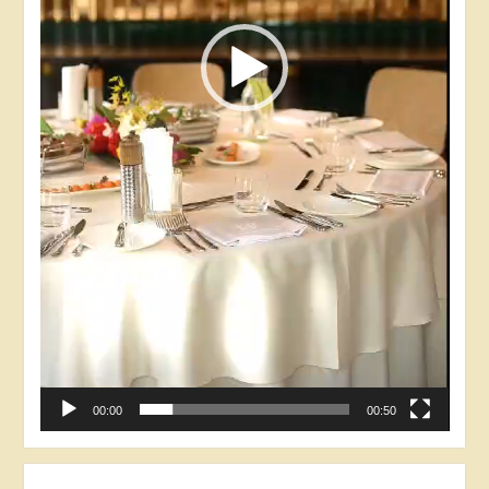
00:00
00:50