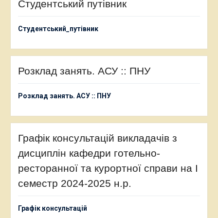
Студентський путівник
Студентський_путівник
Розклад занять. АСУ :: ПНУ
Розклад занять. АСУ :: ПНУ
Графік консультацій викладачів з
дисциплін кафедри готельно-
ресторанної та курортної справи на І
семестр 2024-2025 н.р.
Графік консультацій